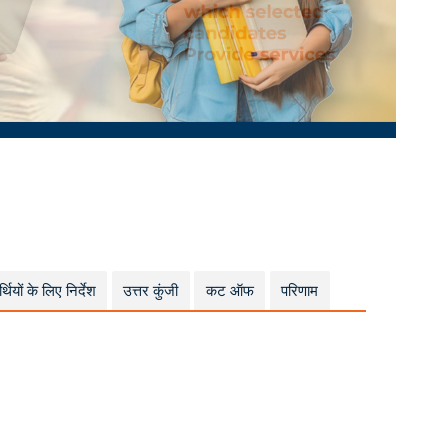
्थियों के लिए निर्देश
उत्तर कुंजी
कट ऑफ
परिणाम