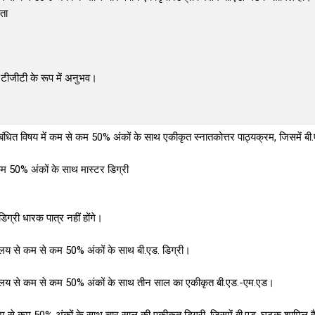
षता
में टीजीटी के रूप में अनुभव।
े संबंधित विषय में कम से कम 50% अंकों के साथ एकीकृत स्नातकोत्तर पाठ्यक्रम, जिसमें 
 कम 50% अंकों के साथ मास्टर डिग्री
ग्री धारक पात्र नहीं होंगे।
द्यालय से कम से कम 50% अंकों के साथ बी.एड. डिग्री।
विद्यालय से कम से कम 50% अंकों के साथ तीन साल का एकीकृत बी.एड.-एम.एड।