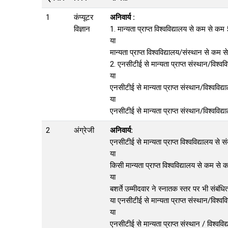
1
कंप्यूटर
अनिवार्य :
विज्ञान
1. मान्यता प्राप्त विश्वविद्यालय से कम से 
या
मान्यता प्राप्त विश्वविद्यालय/संस्थान से क
2. एनसीटीई से मान्यता प्राप्त संस्थान/विश्
या
एनसीटीई से मान्यता प्राप्त संस्थान/विश्वव
या
एनसीटीई से मान्यता प्राप्त संस्थान/विश्ववि
2
अंग्रेजी
अनिवार्य:
एनसीटीई से मान्यता प्राप्त विश्वविद्यालय 
या
किसी मान्यता प्राप्त विश्वविद्यालय से कम से
या
बशर्ते उम्मीदवार ने स्नातक स्तर पर भी संबं
या एनसीटीई से मान्यता प्राप्त संस्थान/विश्
या
एनसीटीई से मान्यता प्राप्त संस्थान / विश्व