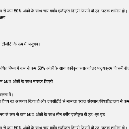
े कम से कम 50% अंकों के साथ चार वर्षीय एकीकृत डिग्री जिसमें बी.एड. घटक शामिल हो।
्षता
 में टीजीटी के रूप में अनुभव।
े संबंधित विषय में कम से कम 50% अंकों के साथ एकीकृत स्नातकोत्तर पाठ्यक्रम जिसमें 
 कम 50% अंकों के साथ मास्टर डिग्री
ज्ञता में।
धित विषय का अध्ययन किया हो और एनसीटीई से मान्यता प्राप्त संस्थान/विश्वविद्यालय से 
द्यालय से कम से कम 50% अंकों के साथ तीन वर्षीय एकीकृत बी.एड.-एम.एड.
े कम से कम 50% अंकों के साथ चार वर्षीय एकीकृत डिग्री जिसमें बी.एड. घटक शामिल हो।