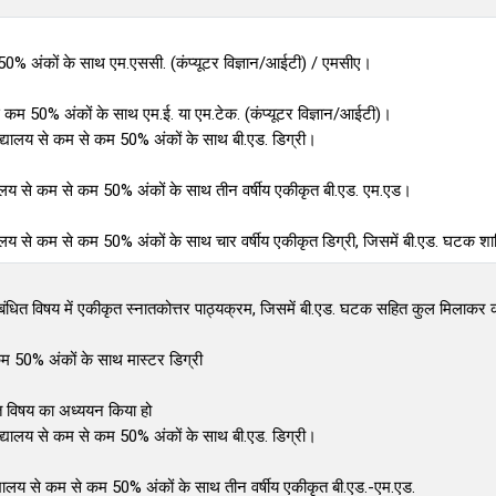
कम 50% अंकों के साथ एम.एससी. (कंप्यूटर विज्ञान/आईटी) / एमसीए।
म से कम 50% अंकों के साथ एम.ई. या एम.टेक. (कंप्यूटर विज्ञान/आईटी)।
वविद्यालय से कम से कम 50% अंकों के साथ बी.एड. डिग्री।
िद्यालय से कम से कम 50% अंकों के साथ तीन वर्षीय एकीकृत बी.एड. एम.एड।
द्यालय से कम से कम 50% अंकों के साथ चार वर्षीय एकीकृत डिग्री, जिसमें बी.एड. घटक श
से संबंधित विषय में एकीकृत स्नातकोत्तर पाठ्यक्रम, जिसमें बी.एड. घटक सहित कुल मिला
 कम 50% अंकों के साथ मास्टर डिग्री
धित विषय का अध्ययन किया हो
वविद्यालय से कम से कम 50% अंकों के साथ बी.एड. डिग्री।
विद्यालय से कम से कम 50% अंकों के साथ तीन वर्षीय एकीकृत बी.एड.-एम.एड.