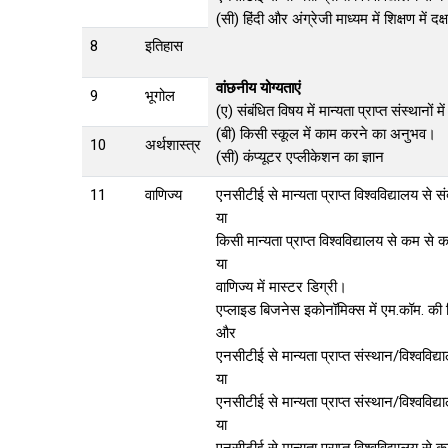
(सी) हिंदी और अंग्रेजी माध्यम में शिक्षण में दक्
8
इतिहास
वांछनीय योग्यताएं
9
भूगोल
(ए) संबंधित विषय में मान्यता प्राप्त संस्थानों 
(बी) किसी स्कूल में काम करने का अनुभव।
10
अर्थशास्त्र
(सी) कंप्यूटर एप्लीकेशन का ज्ञान
11
वाणिज्य
एनसीटीई से मान्यता प्राप्त विश्वविद्यालय स
या
किसी मान्यता प्राप्त विश्वविद्यालय से कम से
या
वाणिज्य में मास्टर डिग्री।
एप्लाइड बिजनेस इकोनॉमिक्स में एम.कॉम. की डि
और
एनसीटीई से मान्यता प्राप्त संस्थान/विश्ववि
या
एनसीटीई से मान्यता प्राप्त संस्थान/विश्व
या