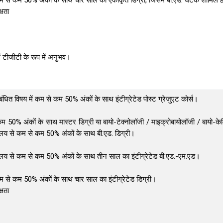
से कम से कम 50% अंकों के साथ चार साल की एकीकृत डिग्री, जिसमें बी.एड. घटक शामिल ह
्षता
 में टीजीटी के रूप में अनुभव।
संबंधित विषय में कम से कम 50% अंकों के साथ इंटीग्रेटेड पोस्ट ग्रेजुएट कोर्स।
े कम 50% अंकों के साथ मास्टर डिग्री या बायो-टेक्नोलॉजी / माइक्रोबायोलॉजी / बायो-केम
द्यालय से कम से कम 50% अंकों के साथ बी.एड. डिग्री।
िद्यालय से कम से कम 50% अंकों के साथ तीन साल का इंटीग्रेटेड बी.एड.-एम.एड।
े कम से कम 50% अंकों के साथ चार साल का इंटीग्रेटेड डिग्री।
्षता