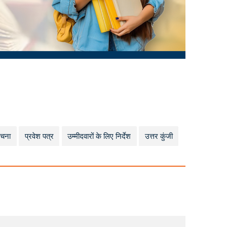
रचना
प्रवेश पत्र
उम्मीदवारों के लिए निर्देश
उत्तर कुंजी