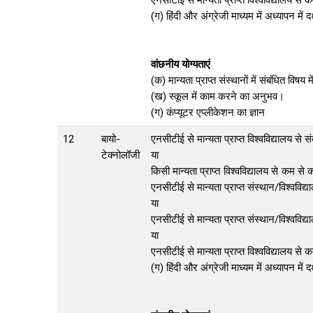
एनसीटीई से मान्यता प्राप्त विश्वविद्यालय 
(ग) हिंदी और अंग्रेजी माध्यम में अध्यापन में दक
वांछनीय योग्यताएं
(क) मान्यता प्राप्त संस्थानों में संबंधित विषय
(ख) स्कूल में काम करने का अनुभव।
(ग) कंप्यूटर एप्लीकेशन का ज्ञान
12
बायो-
एनसीटीई से मान्यता प्राप्त विश्वविद्यालय से 
टेक्नोलॉजी
या
किसी मान्यता प्राप्त विश्वविद्यालय से कम स
एनसीटीई से मान्यता प्राप्त संस्थान/विश्ववि
या
एनसीटीई से मान्यता प्राप्त संस्थान/विश्वव
या
एनसीटीई से मान्यता प्राप्त विश्वविद्यालय स
(ग) हिंदी और अंग्रेजी माध्यम में अध्यापन में दक