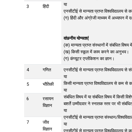
या
3
हिंदी
एनसीटीई से मान्यता प्राप्त विश्वविद्यालय स
(ग) हिंदी और अंग्रेजी माध्यम में अध्यापन में दक
वांछनीय योग्यताएं
(क) मान्यता प्राप्त संस्थानों में संबंधित विषय
(ख) किसी स्कूल में काम करने का अनुभव।
(ग) कंप्यूटर एप्लीकेशन का ज्ञान।
4
गणित
एनसीटीई से मान्यता प्राप्त विश्वविद्यालय स
या
किसी मान्यता प्राप्त विश्वविद्यालय से कम से
5
भौतिकी
या
संबंधित विषय में या संबंधित विषय में किसी विशेष
6
रसायन
बशर्ते उम्मीदवार ने स्नातक स्तर पर भी संबं
विज्ञान
या
एनसीटीई से मान्यता प्राप्त संस्थान/विश्ववि
7
जीव
या
विज्ञान
एनसीटीई से मान्यता प्राप्त विश्वविद्यालय स