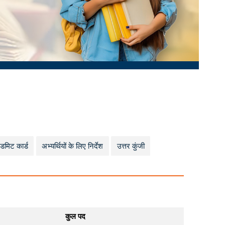
डमिट कार्ड
अभ्यर्थियों के लिए निर्देश
उत्तर कुंजी
कुल पद