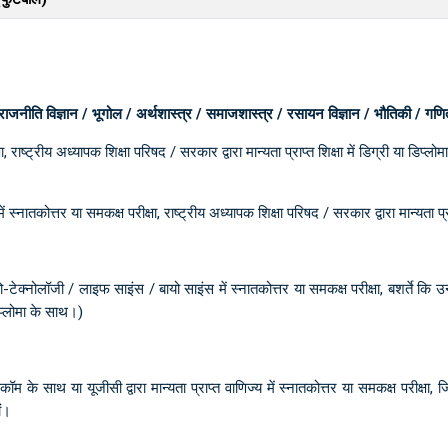
स / राजनीति विज्ञान / भूगोल / अर्थशास्त्र / समाजशास्त्र / रसायन विज्ञान / भौतिकी / गणि
षा, राष्ट्रीय अध्यापक शिक्षा परिषद / सरकार द्वारा मान्यता प्राप्त शिक्षा में डिग्री या डिप्ल
ें स्नातकोत्तर या समकक्ष परीक्षा, राष्ट्रीय अध्यापक शिक्षा परिषद / सरकार द्वारा मान्यता प्र
ायो-टेक्नोलॉजी / लाइफ साइंस / बायो साइंस में स्नातकोत्तर या समकक्ष परीक्षा, बशर्ते कि
 डिप्लोमा के साथ।)
 बी.कॉम के साथ या यूजीसी द्वारा मान्यता प्राप्त वाणिज्य में स्नातकोत्तर या समकक्ष परीक्षा,
ों।