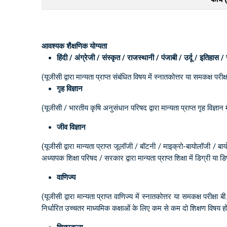
आवश्यक शैक्षणिक योग्यता
हिंदी / अंग्रेजी / संस्कृत / राजस्थानी / पंजाबी / उर्दू / इतिहा
(यूजीसी द्वारा मान्यता प्राप्त संबंधित विषय में स्नातकोत्तर या समकक्ष परीक्
गृह विज्ञान
(यूजीसी / भारतीय कृषि अनुसंधान परिषद द्वारा मान्यता प्राप्त गृह विज्ञान म
जीव विज्ञान
(यूजीसी द्वारा मान्यता प्राप्त जूलॉजी / बॉटनी / माइक्रो-बायोलॉजी / ब
अध्यापक शिक्षा परिषद / सरकार द्वारा मान्यता प्राप्त शिक्षा में डिग्री या
वाणिज्य
(यूजीसी द्वारा मान्यता प्राप्त वाणिज्य में स्नातकोत्तर या समकक्ष परीक्षा
निर्धारित उच्चतर माध्यमिक कक्षाओं के लिए कम से कम दो शिक्षण विषय ह