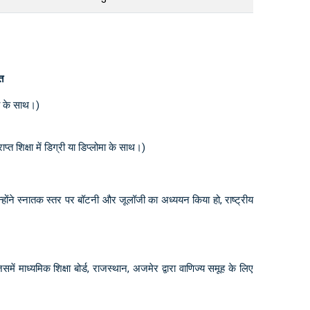
त
ोमा के साथ।)
ाप्त शिक्षा में डिग्री या डिप्लोमा के साथ।)
 उन्होंने स्नातक स्तर पर बॉटनी और जूलॉजी का अध्ययन किया हो, राष्ट्रीय
 जिसमें माध्यमिक शिक्षा बोर्ड, राजस्थान, अजमेर द्वारा वाणिज्य समूह के लिए