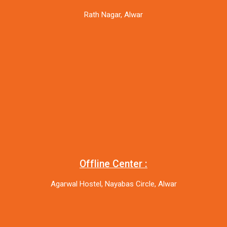
Rath Nagar, Alwar
Offline Center :
Agarwal Hostel, Nayabas Circle, Alwar