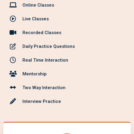
Online Classes
Live Classes
Recorded Classes
Daily Practice Questions
Real Time Interaction
Mentorship
Two Way Interaction
Interview Practice
Test Series