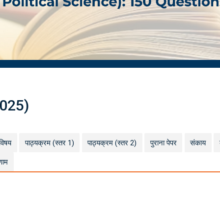
2025)
विषय
पाठ्यक्रम (स्तर 1)
पाठ्यक्रम (स्तर 2)
पुराना पेपर
संकाय
णाम