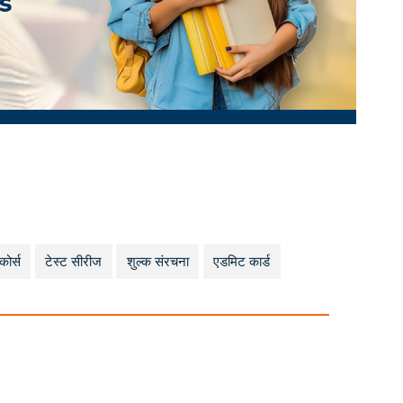
कोर्स
टेस्ट सीरीज
शुल्क संरचना
एडमिट कार्ड